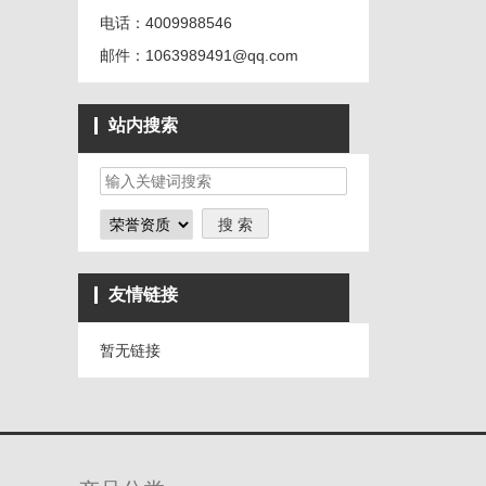
电话：4009988546
邮件：1063989491@qq.com
站内搜索
友情链接
暂无链接