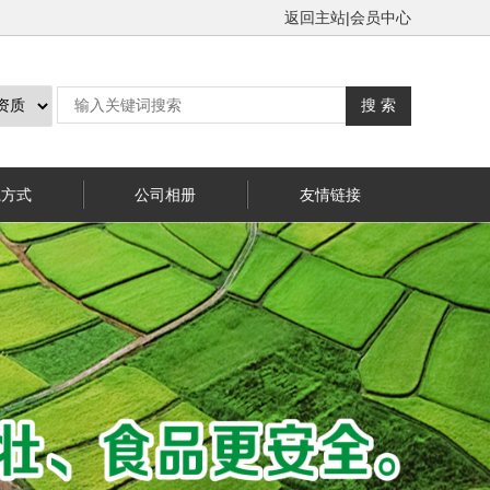
返回主站
|
会员中心
系方式
公司相册
友情链接