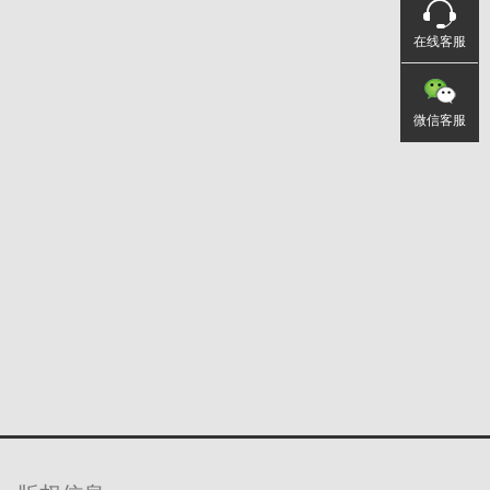
在线客服
微信客服